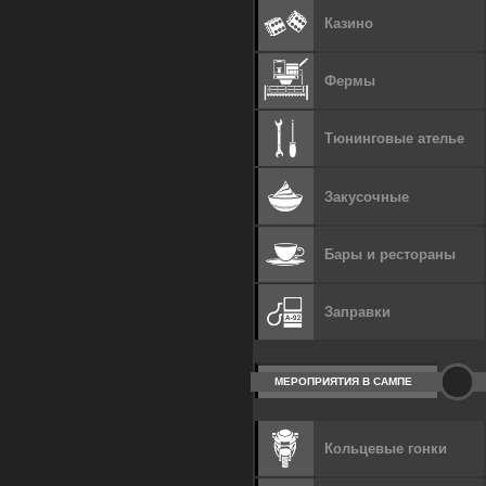
Казино
Фермы
Тюнинговые ателье
Закусочные
Бары и рестораны
Заправки
МЕРОПРИЯТИЯ В САМПЕ
Кольцевые гонки