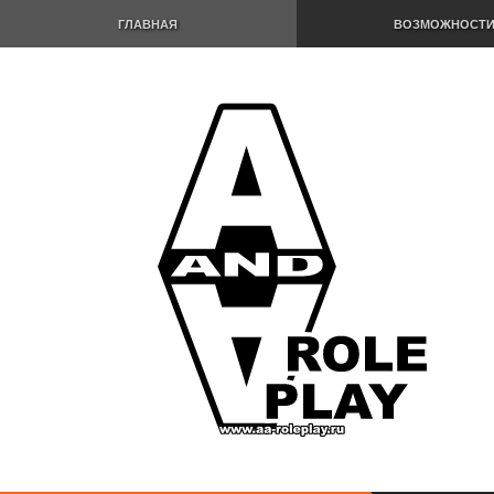
ГЛАВНАЯ
ВОЗМОЖНОСТ