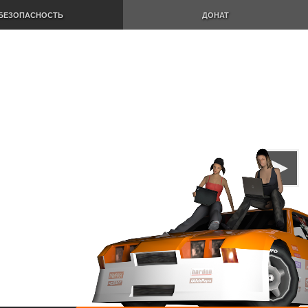
БЕЗОПАСНОСТЬ
ДОНАТ