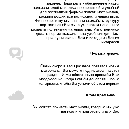
заранее. Наша цель - обеспечение наших
пользователей максимально понятной и удобной
для восприятия формой подачи материалов,
раскрывающих все возможности нашей игры.
Именно поэтому мы сначала создаём структуру
портала нашей игры, а уже потом наполняем
разделы полезными материалами. Мы стремимся
делать портал максимально удобным для Вас,
прислушиваясь к Вам и исходя из Ваших
интересов
Что мне делать
Очень скоро в этом разделе появятся новые
материалы. Вы можете подписаться на этот
раздел. И мы обязательно пришлём Вам
уведомление, когда начнём добавлять новые
материалы, чтобы Вы узнали об этом первым
А тем временем...
Вы можете почитать материалы, которые мы уже
написали и подготовили для Вас