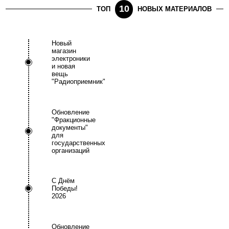
10
ТОП
НОВЫХ МАТЕРИАЛОВ
Новый
магазин
электроники
и новая
вещь
"Радиоприемник"
Обновление
"Фракционные
документы"
для
государственных
организаций
С Днём
Победы!
2026
Обновление