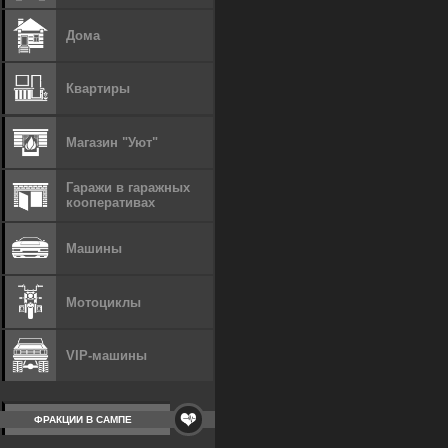
Дома
Квартиры
Магазин "Уют"
Гаражи в гаражных
кооперативах
Машины
Мотоциклы
VIP-машины
ФРАКЦИИ В САМПЕ