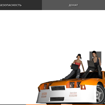
БЕЗОПАСНОСТЬ
ДОНАТ