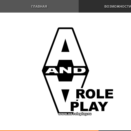
ГЛАВНАЯ
ВОЗМОЖНОСТ