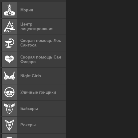
Мэрия
Центр
лицензирования
Скорая помощь Лос
Сантоса
Скорая помощь Сан
Фиерро
Night Girls
Уличные гонщики
Байкеры
Рокеры