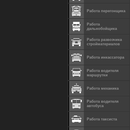
Работа перегонщика
Работа
дальнобойщика
Работа развозчика
стройматериалов
Работа инкассатора
Работа водителя
маршрутки
Работа механика
Работа водителя
автобуса
Работа таксиста