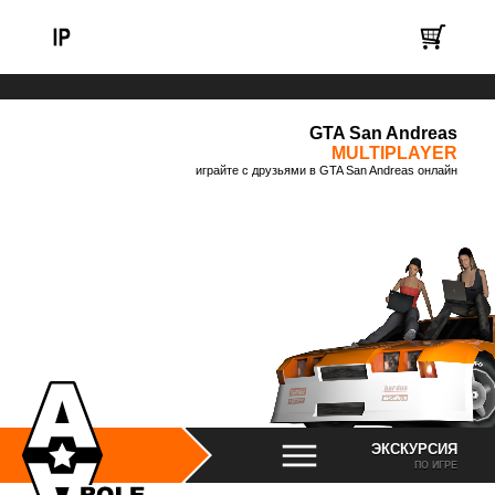
GTA San Andreas
MULTIPLAYER
играйте с друзьями в GTA San Andreas онлайн
ЭКСКУРСИЯ
ПО ИГРЕ