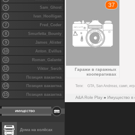
37
5
Sam_Ghost
6
Ivan_Hoolligan
7
Fred_Coder
8
Smurfetta_Bounty
9
James_Alister
10
Anton_Evillus
11
Roman_Galante
12
Viktor_Serzh
Гаражи в гаражных
кооперативах
13
Позиция вакантна
14
Позиция вакантна
Теги:
GTA, San Andreas, самп, игр
15
Позиция вакантна
A&A Role Play
»
Имущество в
ИМУЩЕСТВО
Дома на колёсах