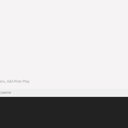
ать, A&A Role Play
 сампе