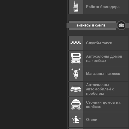
Работа бригадира
БИЗНЕСЫ В САМПЕ
Службы такси
Автосалоны домов
на колёсах
Магазины наклеек
Автосалоны
автомобилей с
пробегом
Стоянки домов на
колёсах
Отели