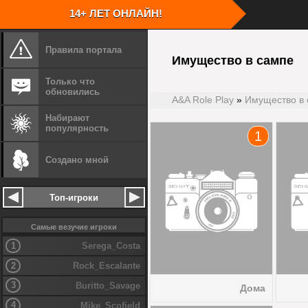
14+ ЛЕТ ОНЛАЙН!
Правила портала
Скачать кли
Имущество в сампе
Запустите с
Скачать игру GTA San Andreas
Укажите путь
Только что
Запустите скачанный файл игры
Установите 
обновились
Укажите путь установки
Перейдите в 
A&A Role Play
»
Имущество в
Установите игру
Запустите кл
Для удобства
Набирают
столе
популярность
1
Создано мной
Шаг
1
Установите игру
Шаг
2
Топ-игроки
Самые везучие игроки
1
Serega_Costa
2
Rock_Escalante
3
Buritto_Savage
Дома
4
Mike_Scofield