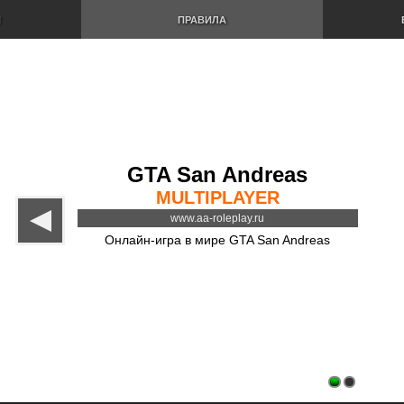
И
ПРАВИЛА
GTA San Andreas
MULTIPLAYER
www.aa-roleplay.ru
Онлайн-игра в мире GTA San Andreas