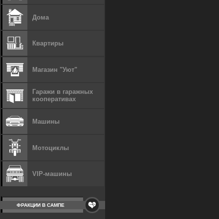
Дома
Квартиры
Магазин "Уют"
Гаражи в гаражных
кооперативах
Машины
Мотоциклы
VIP-машины
ФРАКЦИИ В САМПЕ