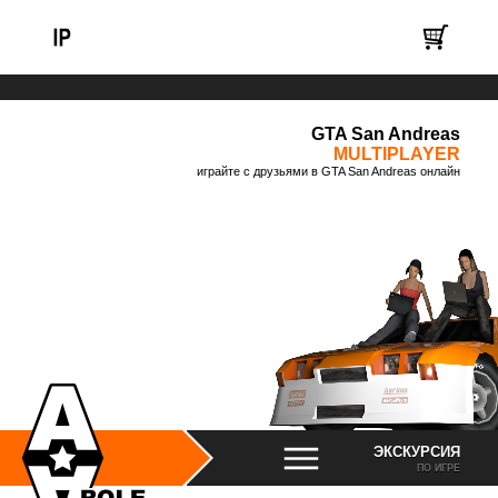
GTA San Andreas
MULTIPLAYER
играйте с друзьями в GTA San Andreas онлайн
ЭКСКУРСИЯ
ПО ИГРЕ