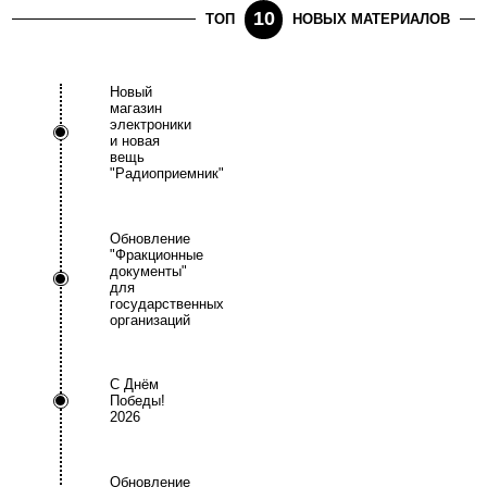
10
ТОП
НОВЫХ МАТЕРИАЛОВ
Новый
магазин
электроники
и новая
вещь
"Радиоприемник"
Обновление
"Фракционные
документы"
для
государственных
организаций
С Днём
Победы!
2026
Обновление