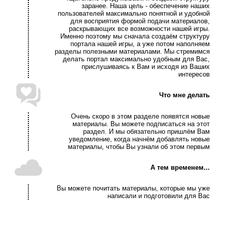
заранее. Наша цель - обеспечение наших
пользователей максимально понятной и удобной
для восприятия формой подачи материалов,
раскрывающих все возможности нашей игры.
Именно поэтому мы сначала создаём структуру
портала нашей игры, а уже потом наполняем
разделы полезными материалами. Мы стремимся
делать портал максимально удобным для Вас,
прислушиваясь к Вам и исходя из Ваших
интересов
Что мне делать
Очень скоро в этом разделе появятся новые
материалы. Вы можете подписаться на этот
раздел. И мы обязательно пришлём Вам
уведомление, когда начнём добавлять новые
материалы, чтобы Вы узнали об этом первым
А тем временем...
Вы можете почитать материалы, которые мы уже
написали и подготовили для Вас