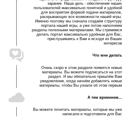
заранее. Наша цель - обеспечение наших
пользователей максимально понятной и удобной
для восприятия формой подачи материалов,
раскрывающих все возможности нашей игры.
Именно поэтому мы сначала создаём структуру
портала нашей игры, а уже потом наполняем
разделы полезными материалами. Мы стремимся
делать портал максимально удобным для Вас,
прислушиваясь к Вам и исходя из Ваших
интересов
Что мне делать
Очень скоро в этом разделе появятся новые
материалы. Вы можете подписаться на этот
раздел. И мы обязательно пришлём Вам
уведомление, когда начнём добавлять новые
материалы, чтобы Вы узнали об этом первым
А тем временем...
Вы можете почитать материалы, которые мы уже
написали и подготовили для Вас