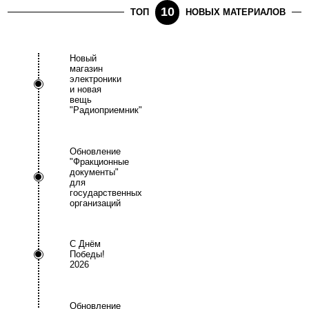
10
ТОП
НОВЫХ МАТЕРИАЛОВ
Новый
магазин
электроники
и новая
вещь
"Радиоприемник"
Обновление
"Фракционные
документы"
для
государственных
организаций
С Днём
Победы!
2026
Обновление