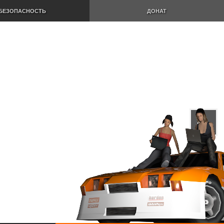
БЕЗОПАСНОСТЬ
ДОНАТ