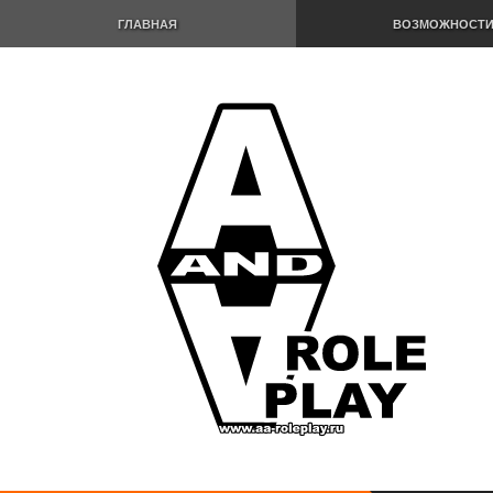
ГЛАВНАЯ
ВОЗМОЖНОСТ