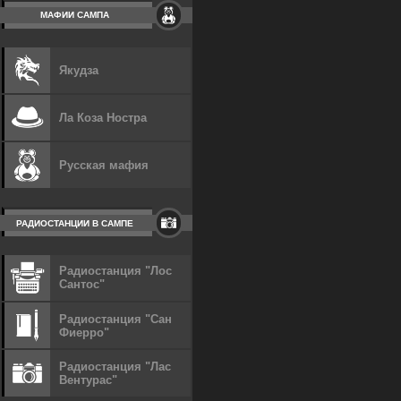
МАФИИ САМПА
Якудза
Ла Коза Ностра
Русская мафия
РАДИОСТАНЦИИ В САМПЕ
Радиостанция "Лос
Сантос"
Радиостанция "Сан
Фиерро"
Радиостанция "Лас
Вентурас"