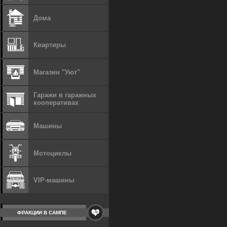
Дома
Квартиры
Магазин "Уют"
Гаражи в гаражных
кооперативах
Машины
Мотоциклы
VIP-машины
ФРАКЦИИ В САМПЕ