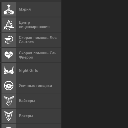
Мэрия
Центр
лицензирования
Скорая помощь Лос
Сантоса
Скорая помощь Сан
Фиерро
Night Girls
Уличные гонщики
Байкеры
Рокеры