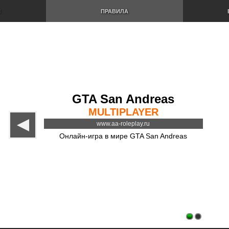
И
ПРАВИЛА
GTA San Andreas
MULTIPLAYER
www.aa-roleplay.ru
Онлайн-игра в мире GTA San Andreas