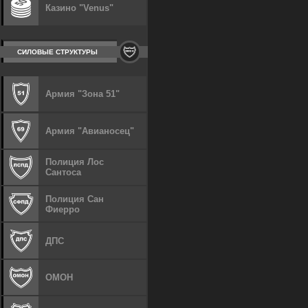
Казино "Venus"
СИЛОВЫЕ СТРУКТУРЫ
Армия "Зона 51"
Армия "Авианосец"
Полиция Лос
Сантоса
Полиция Сан
Фиерро
ДПС
ОМОН