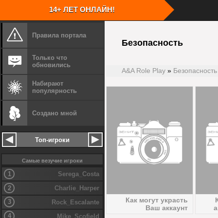
14+ ЛЕТ ОНЛАЙН!
Правила портала
Скачать кли
Безопасность
Запустите с
Скачать игру GTA San Andreas
Укажите путь
Только что
Запустите скачанный файл игры
Установите 
обновились
Укажите путь установки
Перейдите в 
A&A Role Play
»
Безопасность
Установите игру
Запустите кл
Для удобства
Набирают
столе
популярность
Создано мной
Шаг
1
Установите игру
Шаг
2
Топ-игроки
Самые везучие игроки
1
Serega_Costa
2
Charlie_Harper
Как могут украсть
3
Rock_Escalante
Ваш аккаунт
а
4
Mike_Scofield