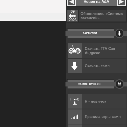
Новое на A&A
09
Обновление. «Система
фев
вакансий»
2026
ЗАГРУЗКИ
Скачать ГТА Сан
Андреас
Скачать самп
САМОЕ НУЖНОЕ
Я - новичок
Правила игры самп