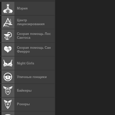
Мэрия
Центр
лицензирования
Скорая помощь Лос
Сантоса
Скорая помощь Сан
Фиерро
Night Girls
Уличные гонщики
Байкеры
Рокеры