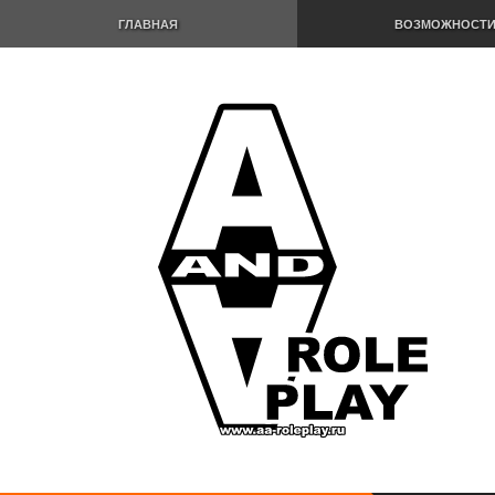
ГЛАВНАЯ
ВОЗМОЖНОСТ