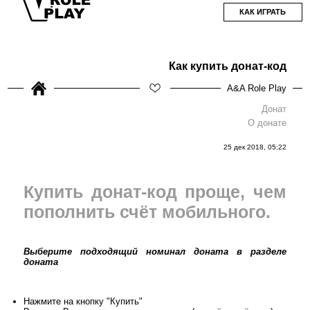
КАК ИГРАТЬ
Как купить донат-код
A&A Role Play
Донат
О донате
25 дек 2018, 05:22
Купить донат-код проще, чем
пополнить счёт мобильного.
Выберите подходящий номинал доната в разделе
доната
Нажмите на кнопку "Купить"