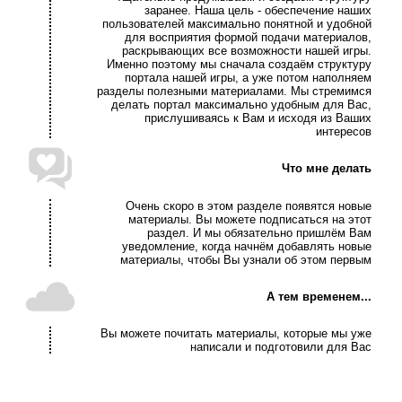
заранее. Наша цель - обеспечение наших
пользователей максимально понятной и удобной
для восприятия формой подачи материалов,
раскрывающих все возможности нашей игры.
Именно поэтому мы сначала создаём структуру
портала нашей игры, а уже потом наполняем
разделы полезными материалами. Мы стремимся
делать портал максимально удобным для Вас,
прислушиваясь к Вам и исходя из Ваших
интересов
Что мне делать
Очень скоро в этом разделе появятся новые
материалы. Вы можете подписаться на этот
раздел. И мы обязательно пришлём Вам
уведомление, когда начнём добавлять новые
материалы, чтобы Вы узнали об этом первым
А тем временем...
Вы можете почитать материалы, которые мы уже
написали и подготовили для Вас