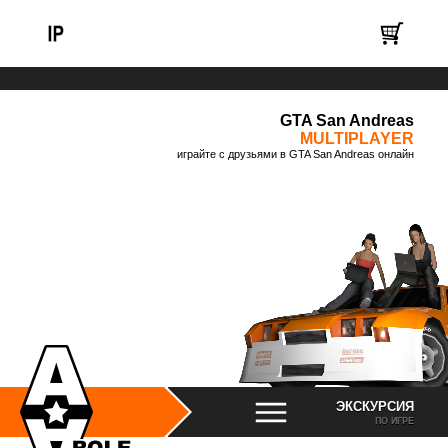
GTA San Andreas
MULTIPLAYER
играйте с друзьями в GTA San Andreas онлайн
ЭКСКУРСИЯ
ПО ИГРЕ