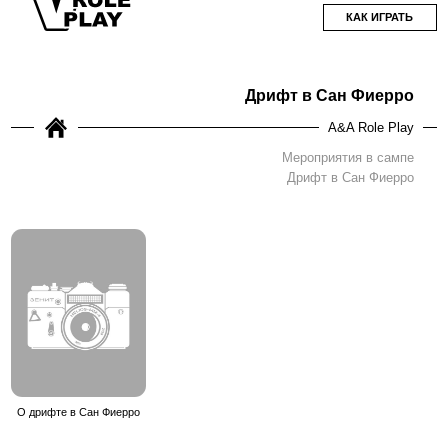
КАК ИГРАТЬ
Дрифт в Сан Фиерро
A&A Role Play
Мероприятия в сампе
Дрифт в Сан Фиерро
О дрифте в Сан Фиерро