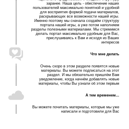
заранее. Наша цель - обеспечение наших
пользователей максимально понятной и удобной
для восприятия формой подачи материалов,
раскрывающих все возможности нашей игры.
Именно поэтому мы сначала создаём структуру
портала нашей игры, а уже потом наполняем
разделы полезными материалами. Мы стремимся
делать портал максимально удобным для Вас,
прислушиваясь к Вам и исходя из Ваших
интересов
Что мне делать
Очень скоро в этом разделе появятся новые
материалы. Вы можете подписаться на этот
раздел. И мы обязательно пришлём Вам
уведомление, когда начнём добавлять новые
материалы, чтобы Вы узнали об этом первым
А тем временем...
Вы можете почитать материалы, которые мы уже
написали и подготовили для Вас