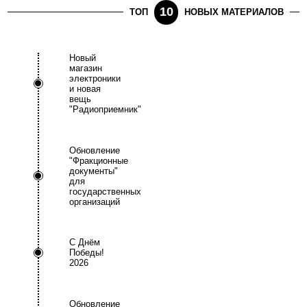
10
ТОП
НОВЫХ МАТЕРИАЛОВ
Новый
магазин
электроники
и новая
вещь
"Радиоприемник"
Обновление
"Фракционные
документы"
для
государственных
организаций
С Днём
Победы!
2026
Обновление