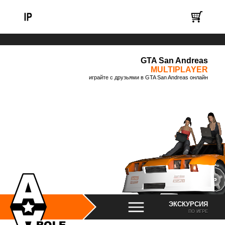
GTA San Andreas
MULTIPLAYER
играйте с друзьями в GTA San Andreas онлайн
ЭКСКУРСИЯ
ПО ИГРЕ