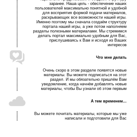
заранее. Наша цель - обеспечение наших
пользователей максимально понятной и удобной
для восприятия формой подачи материалов,
раскрывающих все возможности нашей игры.
Именно поэтому мы сначала создаём структуру
портала нашей игры, а уже потом наполняем
разделы полезными материалами. Мы стремимся
делать портал максимально удобным для Вас,
прислушиваясь к Вам и исходя из Ваших
интересов
Что мне делать
Очень скоро в этом разделе появятся новые
материалы. Вы можете подписаться на этот
раздел. И мы обязательно пришлём Вам
уведомление, когда начнём добавлять новые
материалы, чтобы Вы узнали об этом первым
А тем временем...
Вы можете почитать материалы, которые мы уже
написали и подготовили для Вас