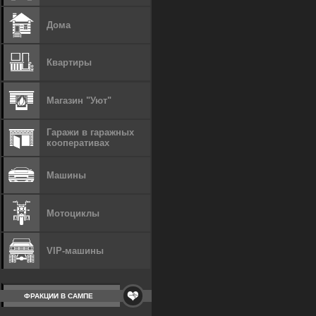
Дома
Квартиры
Магазин "Уют"
Гаражи в гаражных
кооперативах
Машины
Мотоциклы
VIP-машины
ФРАКЦИИ В САМПЕ