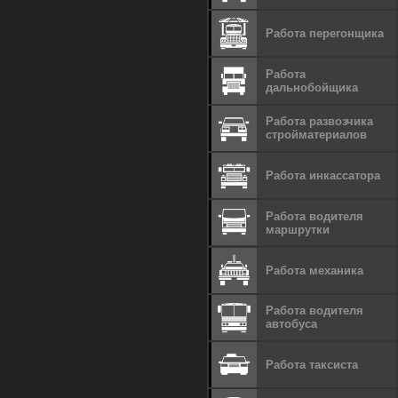
Работа перегонщика
Работа
дальнобойщика
Работа развозчика
стройматериалов
Работа инкассатора
Работа водителя
маршрутки
Работа механика
Работа водителя
автобуса
Работа таксиста