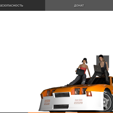
БЕЗОПАСНОСТЬ
ДОНАТ