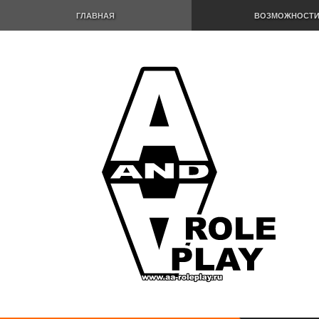
ГЛАВНАЯ
ВОЗМОЖНОСТ