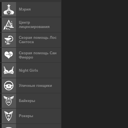
Мэрия
Центр
лицензирования
Скорая помощь Лос
Сантоса
Скорая помощь Сан
Фиерро
Night Girls
Уличные гонщики
Байкеры
Рокеры