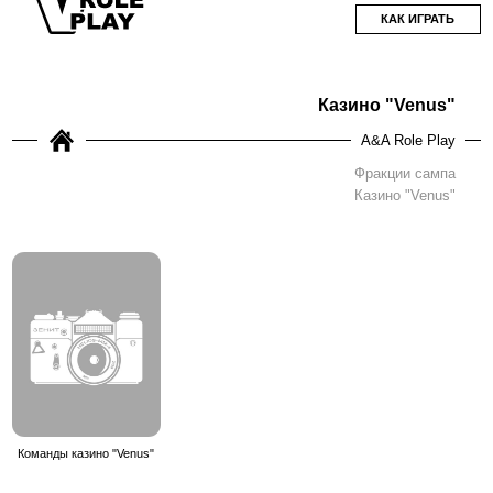
КАК ИГРАТЬ
Казино "Venus"
A&A Role Play
Фракции сампа
Казино "Venus"
Команды казино "Venus"