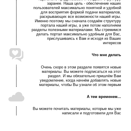
заранее. Наша цель - обеспечение наших
пользователей максимально понятной и удобной
для восприятия формой подачи материалов,
раскрывающих все возможности нашей игры.
Именно поэтому мы сначала создаём структуру
портала нашей игры, а уже потом наполняем
разделы полезными материалами. Мы стремимся
делать портал максимально удобным для Вас,
прислушиваясь к Вам и исходя из Ваших
интересов
Что мне делать
Очень скоро в этом разделе появятся новые
материалы. Вы можете подписаться на этот
раздел. И мы обязательно пришлём Вам
уведомление, когда начнём добавлять новые
материалы, чтобы Вы узнали об этом первым
А тем временем...
Вы можете почитать материалы, которые мы уже
написали и подготовили для Вас