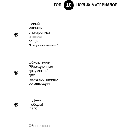
10
ТОП
НОВЫХ МАТЕРИАЛОВ
Новый
магазин
электроники
и новая
вещь
"Радиоприемник"
Обновление
"Фракционные
документы"
для
государственных
организаций
С Днём
Победы!
2026
Обновление