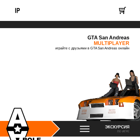
GTA San Andreas
MULTIPLAYER
играйте с друзьями в GTA San Andreas онлайн
ЭКСКУРСИЯ
ПО ИГРЕ