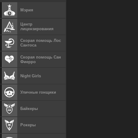
Мэрия
Центр
лицензирования
Скорая помощь Лос
Сантоса
Скорая помощь Сан
Фиерро
Night Girls
Уличные гонщики
Байкеры
Рокеры