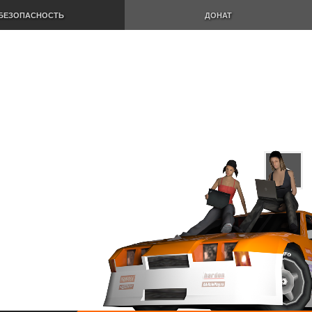
БЕЗОПАСНОСТЬ
ДОНАТ