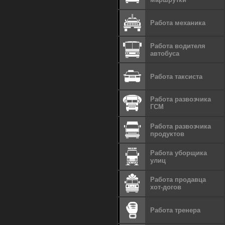
Работа механика
Работа водителя
автобуса
Работа таксиста
Работа развозчика
ГСМ
Работа развозчика
продуктов
Работа уборщика
улиц
Работа продавца
хот-догов
Работа тренера