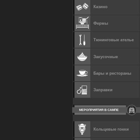
Казино
Фермы
Тюнинговые ателье
Закусочные
Бары и рестораны
Заправки
МЕРОПРИЯТИЯ В САМПЕ
Кольцевые гонки