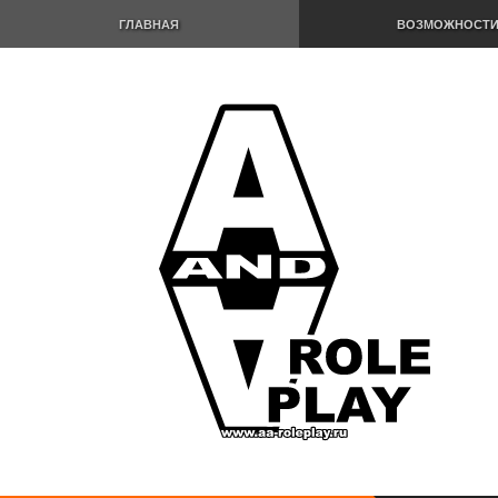
ГЛАВНАЯ
ВОЗМОЖНОСТ