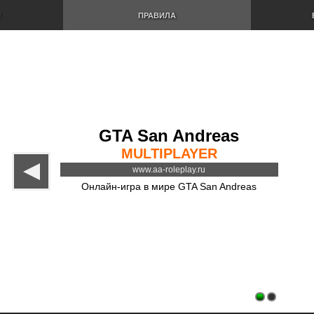
И
ПРАВИЛА
GTA San Andreas
MULTIPLAYER
www.aa-roleplay.ru
Онлайн-игра в мире GTA San Andreas