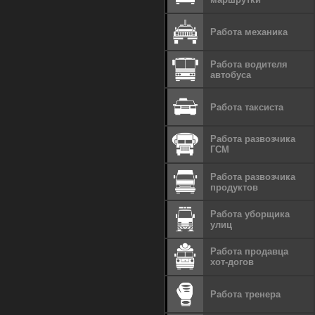
Работа механика
Работа водителя
автобуса
Работа таксиста
Работа развозчика
ГСМ
Работа развозчика
продуктов
Работа уборщика
улиц
Работа продавца
хот-догов
Работа тренера