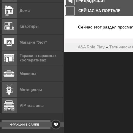
ПРЕДЫДУЩАЯ
Дома
СЕЙЧАС НА ПОРТАЛЕ
Квартиры
Сейчас этот раздел просма
Магазин "Уют"
A&A Role Play
»
Техническа
Гаражи в гаражных
кооперативах
Машины
Мотоциклы
VIP-машины
ФРАКЦИИ В САМПЕ