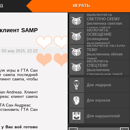
11
ИГРАТЬ
ВЫКЛЮЧИТЬ
СВЕТЛУЮ СХЕМУ
(включена светлая
ера
схема сайта)
В клиенте в поле "Name" впишите ник
 клиент SAMP
rites"
ВКЛЮЧИТЬ
персонажа
ers"
ОСВЕЩЕНИЕ
Дважды кликните, чтобы войти на сервер
(освещение
Все Ваши достижения всегда будут
 игровых
выключено)
сохраняться
ВКЛЮЧИТЬ ЛЁГКУЮ
Мы онлайн с 2011 года
ТЕМУ
 "ОК"
03 апр 2015, 22:22
(выключена лёгкая
тема)
ВКЛЮЧИТЬ
СПЕЦТЕМУ
и серверы
Шаг
4
Войдите в игру
(выключена
для игры в ГТА Сан
специальная тема)
нт сампа последней
клиент сампа, чтобы
Для лидеров
San Andreas. Клиент
дреас клиент сампа
Для игроков
 ГТА Сан Андреас
установить ГТА Сан
Для нарушителей
 у Вас всё готово