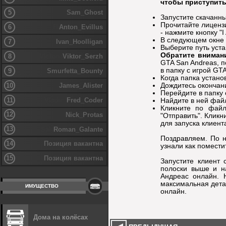
чтобы приступить 
5
Sam_Ghost
Запустите скачанны
Прочитайте лиценз
6
Anton_Evillus
- нажмите кнопку "
В следующем окне н
7
Ivan_Hoolligan
Выберите путь уста
Обратите вниман
8
Viktor_Serzh
GTA San Andreas, п
в папку с игрой GTA
9
Smurfetta_Bounty
Когда папка установ
Дождитесь окончан
10
James_Alister
Перейдите в папку 
11
Fred_Coder
Найдите в ней фай
Кликните по фай
12
Nick_Protas
"Отправить". Кликн
для запуска клиент
13
Roman_Galante
Поздравляем. По н
14
Позиция вакантна
узнали как помести
15
Позиция вакантна
Запустите клиент 
полоски выше и н
Андреас онлайн. 
максимальная детал
ИМУЩЕСТВО
онлайн.
Дома на колёсах