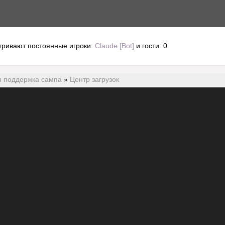
тривают постоянные игроки:
Claude [Bot]
и гости: 0
я поддержка сампа
»
Центр загрузок