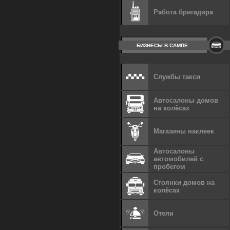
Работа бригадира
БИЗНЕСЫ В САМПЕ
Службы такси
Автосалоны домов
на колёсах
Магазины наклеек
Автосалоны
автомобилей с
пробегом
Стоянки домов на
колёсах
Отели