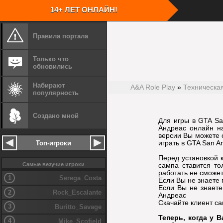
14+ ЛЕТ ОНЛАЙН!
Правила портала
Скачать кли
Запустите с
Скачать игру GTA San Andreas
Укажите путь
Только что
Запустите скачанный файл игры
Установите 
обновились
Укажите путь установки
Перейдите в 
Установите игру
Запустите кл
Для удобства
Набирают
A&A Role Play
»
Техническа
столе
популярность
Создано мной
Шаг
1
Установите игру
Шаг
2
Для игры в GTA Sa
Андреас онлайн на
версии Вы можете с
играть в GTA San A
Топ-игроки
Перед установкой к
Самые везучие игроки
сампа ставится то
работать не сможет
1
Serega_Costa
Если Вы не знаете 
Если Вы не знаете
2
Rock_Escalante
Андреас
Скачайте клиент са
3
Buritto_Savage
Теперь, когда у 
4
Mike_Scofield