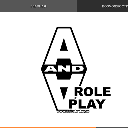
ГЛАВНАЯ
ВОЗМОЖНОСТ