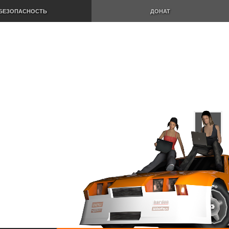
БЕЗОПАСНОСТЬ
ДОНАТ