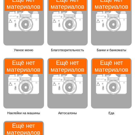
материалов
материалов
материалов
Умное меню
Благотворительность
Банки и банкоматы
Ещё нет
Ещё нет
Ещё нет
материалов
материалов
материалов
Наклейки на машины
Автосалоны
Еда
Ещё нет
материалов