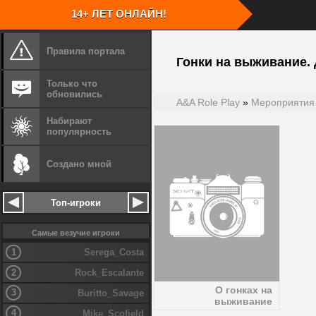
14+ ЛЕТ ОНЛАЙН!
Правила портала
Скачать кли
Гонки на выживание.
Запустите с
Скачать игру GTA San Andreas
Укажите путь
Только что
Запустите скачанный файл игры
Установите 
обновились
Укажите путь установки
Перейдите в 
A&A Role Play
»
Мероприятия
Установите игру
Запустите кл
Для удобства
Набирают
столе
популярность
Создано мной
Шаг
1
Установите игру
Шаг
2
Топ-игроки
Самые везучие игроки
1
Serega_Costa
2
Rock_Escalante
О гонках на
3
Buritto_Savage
выживание
4
Mike_Scofield