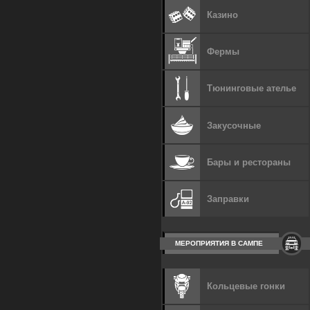
Казино
Фермы
Тюнинговые ателье
Закусочные
Бары и рестораны
Заправки
МЕРОПРИЯТИЯ В САМПЕ
Кольцевые гонки