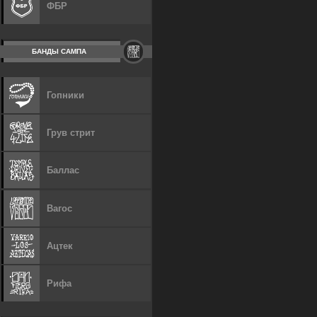
ФБР
БАНДЫ САМПА
Гопники
Грув стрит
Баллас
Вагос
Ацтек
Рифа