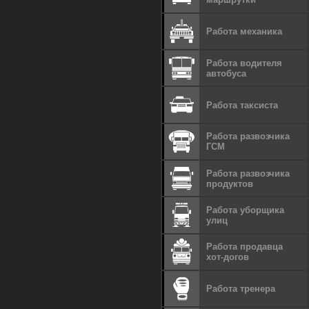
Работа механика
Работа водителя
автобуса
Работа таксиста
Работа развозчика
ГСМ
Работа развозчика
продуктов
Работа уборщика
улиц
Работа продавца
хот-догов
Работа тренера