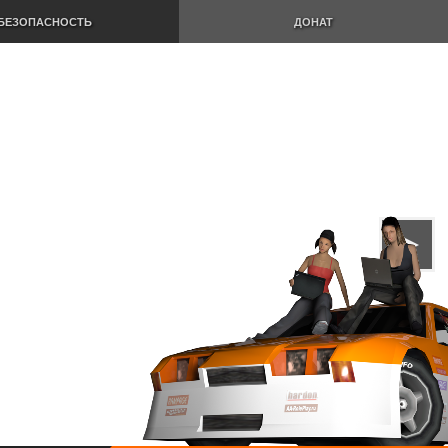
БЕЗОПАСНОСТЬ
ДОНАТ