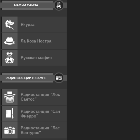
МАФИИ САМПА
Якудза
Ла Коза Ностра
Русская мафия
РАДИОСТАНЦИИ В САМПЕ
Радиостанция "Лос
Сантос"
Радиостанция "Сан
Фиерро"
Радиостанция "Лас
Вентурас"