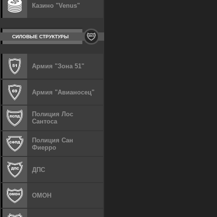
Казино "Venus"
СИЛОВЫЕ СТРУКТУРЫ
Армия "Зона 51"
Армия "Авианосец"
Полиция Лос
Сантоса
Полиция Сан
Фиерро
ДПС
ОМОН