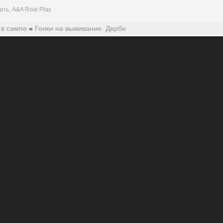
ать, A&A Role Play
 в сампе
»
Гонки на выживание. Дерби