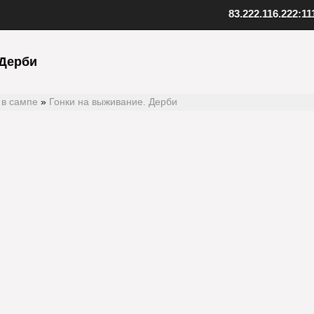
83.222.116.222:11
ент SAMP
 Дерби
Скопируйте адрес нашего серв
качанный файл клиента
Внизу в клиенте выберите "Favo
 к установленной игре
В верхнем меню нажмите "Serv
клиент
Выберите "Add server"
папку с игрой
Вставьте адрес одного из наших
 в сампе
»
Гонки на выживание. Дерби
иент, открыв файл samp.exe
серверов: 83.222.116.222:1111
, создайте ярлык на рабочем
Подтвердите добавление, нажав
Установите клиент
Шаг
3
Добавьте наш