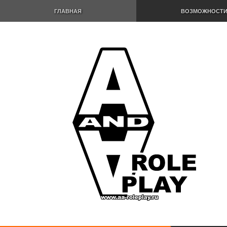
ГЛАВНАЯ
ВОЗМОЖНОСТ