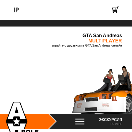
GTA San Andreas
MULTIPLAYER
играйте с друзьями в GTA San Andreas онлайн
ЭКСКУРСИЯ
ПО ИГРЕ