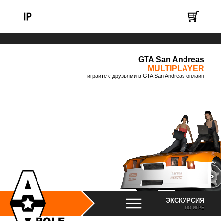
GTA San Andreas
MULTIPLAYER
играйте с друзьями в GTA San Andreas онлайн
ЭКСКУРСИЯ
ПО ИГРЕ