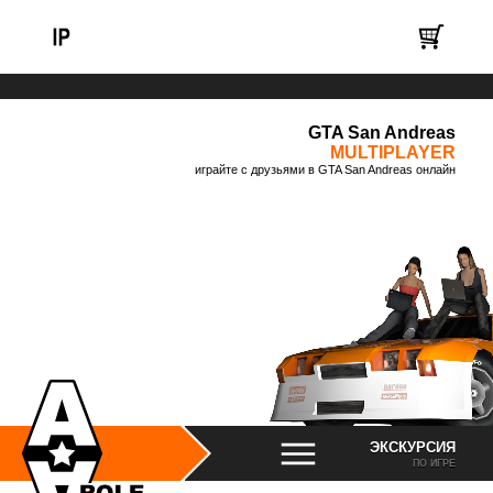
GTA San Andreas
MULTIPLAYER
играйте с друзьями в GTA San Andreas онлайн
ЭКСКУРСИЯ
ПО ИГРЕ