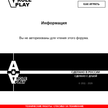
КАК ИГРАТЬ
Информация
Вы не авторизованы для чтения этого форума.
СДЕЛАНО В РОССИИ
СДЕЛАНО С ДУШОЙ
© 2011 - 2026
ТЕХНИЧЕСКИЕ РАБОТЫ. СПАСИБО ЗА ПОНИМАНИЕ