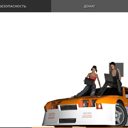
БЕЗОПАСНОСТЬ
ДОНАТ