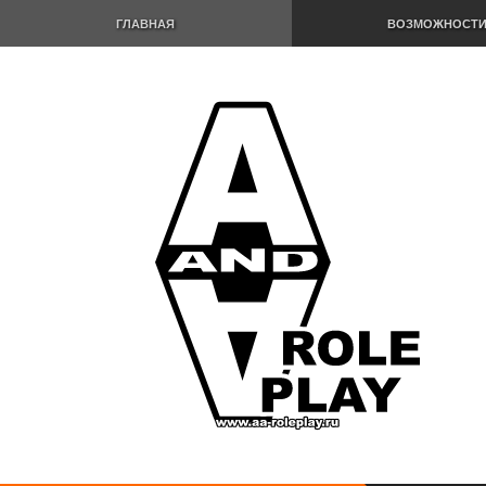
ГЛАВНАЯ
ВОЗМОЖНОСТ